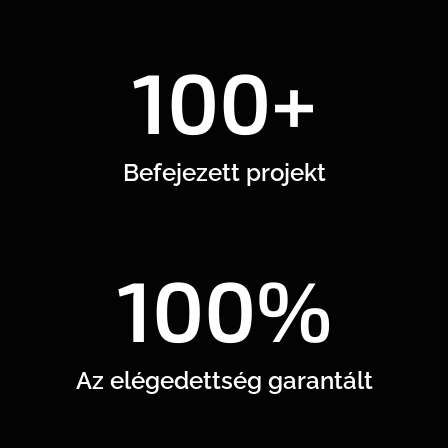
100+
Befejezett projekt
100%
Az elégedettség garantált