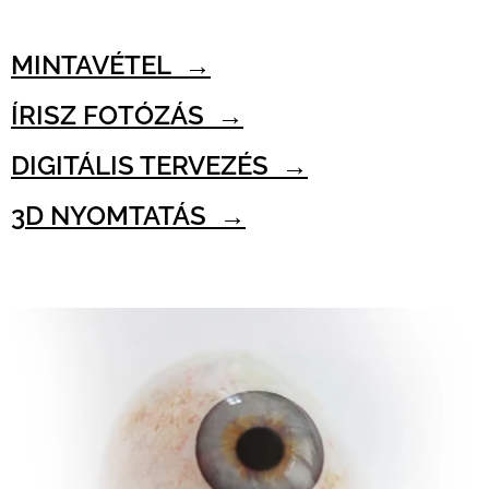
MINTAVÉTEL →
ÍRISZ FOTÓZÁS →
DIGITÁLIS TERVEZÉS
→
3D NYOMTATÁS →